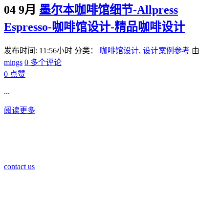
04 9月
墨尔本咖啡馆细节-Allpress
Espresso-咖啡馆设计-精品咖啡设计
发布时间: 11:56小时
分类：
咖啡馆设计
,
设计案例参考
由
mings
0 多个评论
0
点赞
...
阅读更多
contact us