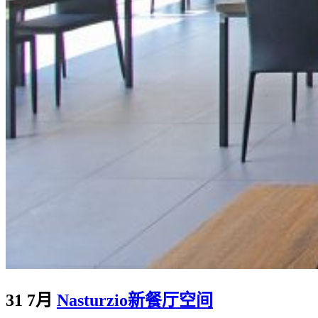
31 7月
Nasturzio新餐厅空间