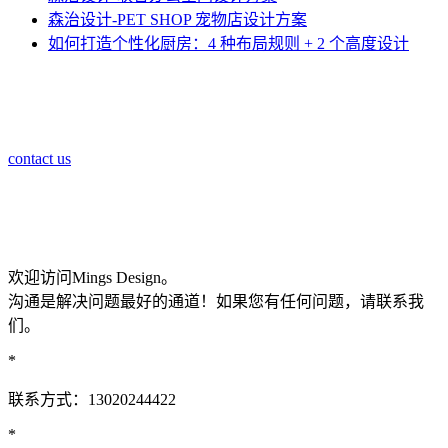
森治设计-PET SHOP 宠物店设计方案
如何打造个性化厨房：4 种布局规则 + 2 个高度设计
contact us
欢迎访问Mings Design。
沟通是解决问题最好的通道！如果您有任何问题，请联系我
们。
*
联系方式：13020244422
*