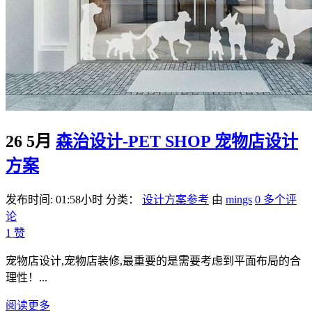
26 5月
森治设计-PET SHOP 宠物店设计
方案
发布时间: 01:58小时
分类：
设计方案参考
由
mings
0 多个评
论
1
赞
宠物店设计,宠物店装修,最重要的是需要考虑到平面布局的合
理性！...
阅读更多