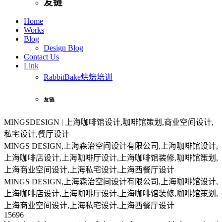
友链
Home
Works
Blog
Design Blog
Contact Us
Link
RabbitBake烘焙培训
友链
MINGSDESIGN | 上海咖啡馆设计,咖啡馆策划,商业空间设计,
私宅设计,餐厅设计
MINGS DESIGN,上海森治空间设计有限公司,上海咖啡馆设计,
上海咖啡店设计,上海咖啡厅设计,上海咖啡馆装修,咖啡馆策划,
上海商业空间设计,上海私宅设计,上海西餐厅设计
MINGS DESIGN,上海森治空间设计有限公司,上海咖啡馆设计,
上海咖啡店设计,上海咖啡厅设计,上海咖啡馆装修,咖啡馆策划,
上海商业空间设计,上海私宅设计,上海西餐厅设计
15696