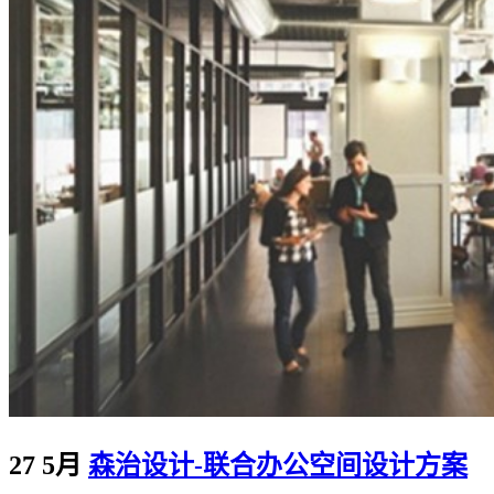
27 5月
森治设计-联合办公空间设计方案