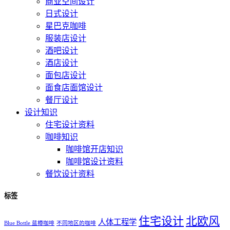
商业空间设计
日式设计
星巴克咖啡
服装店设计
酒吧设计
酒店设计
面包店设计
面食店面馆设计
餐厅设计
设计知识
住宅设计资料
咖啡知识
咖啡馆开店知识
咖啡馆设计资料
餐饮设计资料
标签
住宅设计
北欧风
人体工程学
Blue Bottle 蓝樽咖啡
不同地区的咖啡