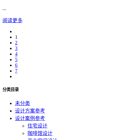
...
阅读更多
1
2
3
4
5
6
7
分类目录
未分类
设计方案参考
设计案例参考
住宅设计
咖啡馆设计