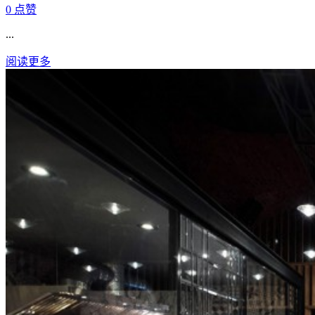
0
点赞
...
阅读更多