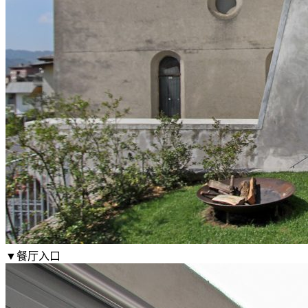
▼餐厅入口