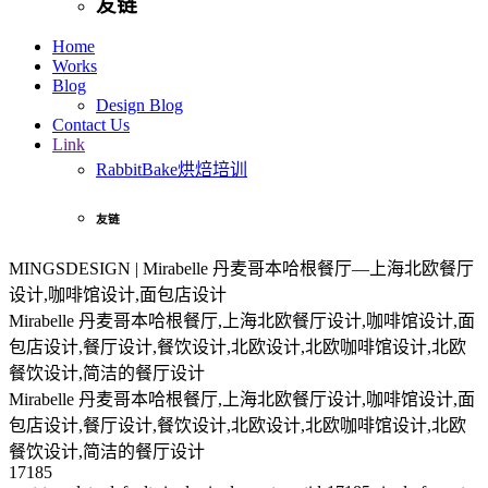
友链
Home
Works
Blog
Design Blog
Contact Us
Link
RabbitBake烘焙培训
友链
MINGSDESIGN | Mirabelle 丹麦哥本哈根餐厅—上海北欧餐厅
设计,咖啡馆设计,面包店设计
Mirabelle 丹麦哥本哈根餐厅,上海北欧餐厅设计,咖啡馆设计,面
包店设计,餐厅设计,餐饮设计,北欧设计,北欧咖啡馆设计,北欧
餐饮设计,简洁的餐厅设计
Mirabelle 丹麦哥本哈根餐厅,上海北欧餐厅设计,咖啡馆设计,面
包店设计,餐厅设计,餐饮设计,北欧设计,北欧咖啡馆设计,北欧
餐饮设计,简洁的餐厅设计
17185