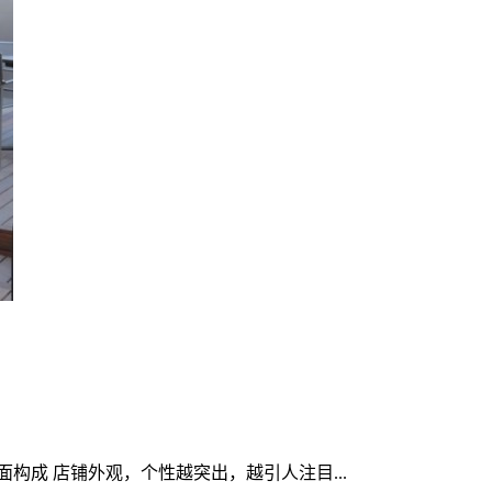
成 店铺外观，个性越突出，越引人注目...