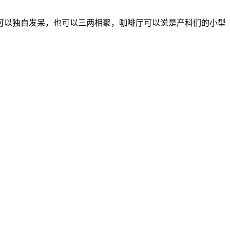
可以独自发呆，也可以三两相聚，咖啡厅可以说是产科们的小型