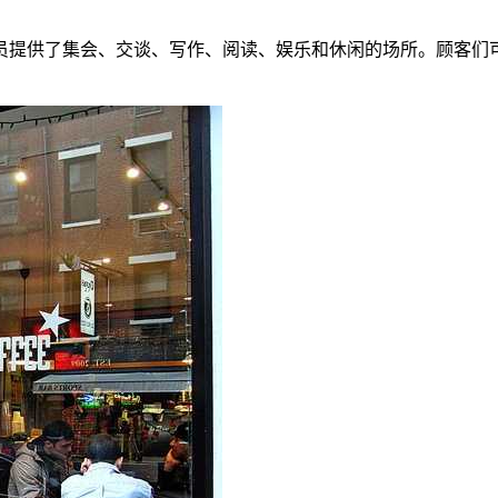
员提供了集会、交谈、写作、阅读、娱乐和休闲的场所。顾客们