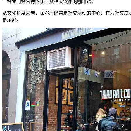
一种专门经营特浓咖啡及相关饮品的咖啡馆。
从文化角度来看，咖啡厅经常是社交活动的中心：它为社交成
俱乐部。