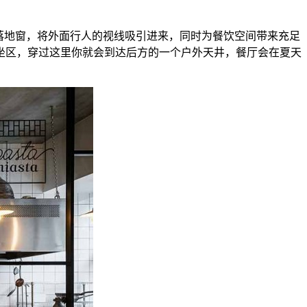
一面落地窗，将外面行人的视线吸引进来，同时为餐饮空间带来充足
坐区，穿过这里你就会到达后方的一个户外天井，餐厅会在夏天