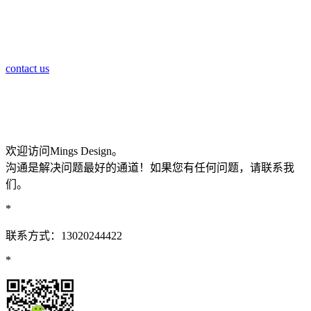
contact us
欢迎访问Mings Design。
沟通是解决问题最好的通道！如果您有任何问题，请联系我
们。
*
联系方式：13020244422
*