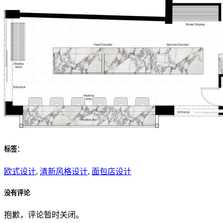
标签：
欧式设计
,
清新风格设计
,
面包店设计
没有评论
抱歉，评论暂时关闭。