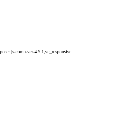
poser js-comp-ver-4.5.1,vc_responsive