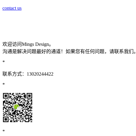
contact us
欢迎访问Mings Design。
沟通是解决问题最好的通道！如果您有任何问题，请联系我们
*
联系方式：13020244422
*
*