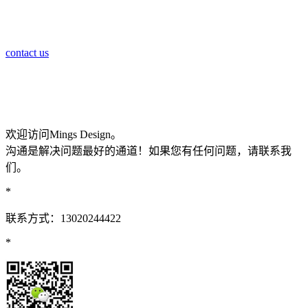
contact us
欢迎访问Mings Design。
沟通是解决问题最好的通道！如果您有任何问题，请联系我
们。
*
联系方式：13020244422
*