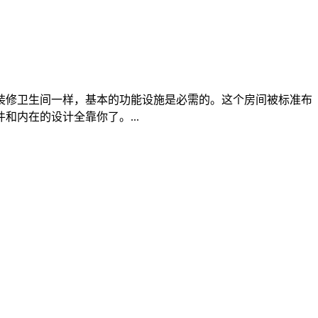
装修卫生间一样，基本的功能设施是必需的。这个房间被标准布
内在的设计全靠你了。...