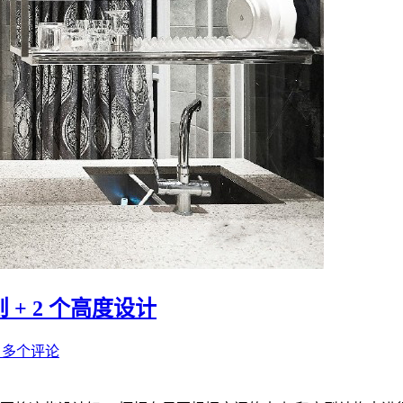
+ 2 个高度设计
0 多个评论