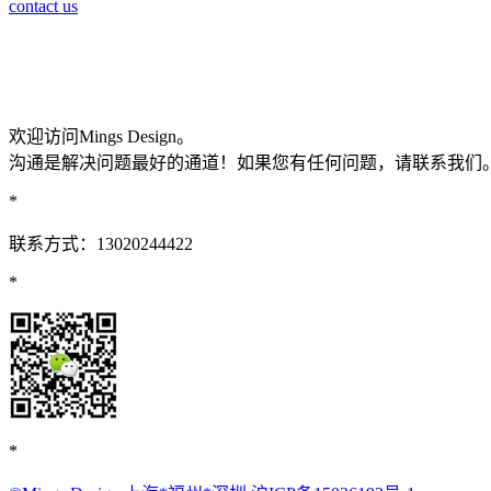
contact us
欢迎访问Mings Design。
沟通是解决问题最好的通道！如果您有任何问题，请联系我们
*
联系方式：13020244422
*
*