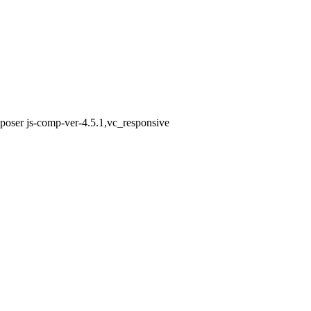
poser js-comp-ver-4.5.1,vc_responsive