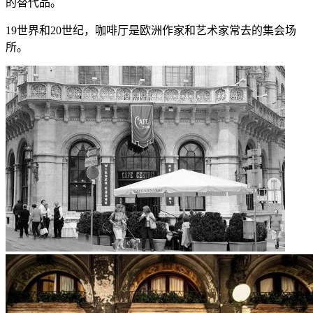
的替代品。
19世界和20世纪，咖啡厅是欧洲作家和艺术家常去的集会场
所。