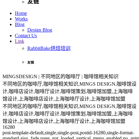
友链
Home
Works
Blog
Design Blog
Contact Us
Link
RabbitBake烘焙培训
友链
MINGSDESIGN | 不同地区的咖啡厅 | 咖啡馆相关知识
不同地区的咖啡厅,咖啡馆相关知识,MINGS DESIGN,咖啡馆设
计,咖啡店设计,咖啡厅设计,咖啡馆策划,咖啡馆加盟,上海咖啡
馆设计,上海咖啡店设计,上海咖啡厅设计,上海咖啡馆加盟
不同地区的咖啡厅,咖啡馆相关知识,MINGS DESIGN,咖啡馆设
计,咖啡店设计,咖啡厅设计,咖啡馆策划,咖啡馆加盟,上海咖啡
馆设计,上海咖啡店设计,上海咖啡厅设计,上海咖啡馆加盟
16280
post-template-default,single,single-post,postid-16280,single-format-
standard,ajax_fade,page_not_loaded,,vertical_menu_enabled,no_ani