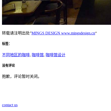
转载请注明出处”
MINGS DESIGN www.mingsdesign.cn
“
标签：
不同地区的咖啡
,
咖啡馆
,
咖啡馆设计
没有评论
抱歉，评论暂时关闭。
contact us