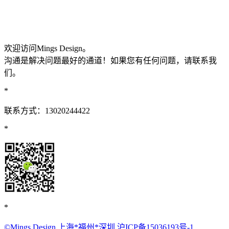
欢迎访问Mings Design。
沟通是解决问题最好的通道！如果您有任何问题，请联系我
们。
*
联系方式：13020244422
*
*
©Mings Design 上海*福州*深圳
沪ICP备15036193号-1