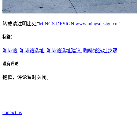
转载请注明出处”
MINGS DESIGN www.mingsdesign.cn
”
标签：
咖啡馆
,
咖啡馆选址
,
咖啡馆选址建议
,
咖啡馆选址步骤
没有评论
抱歉，评论暂时关闭。
contact us