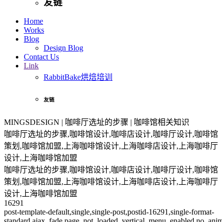
友链
Home
Works
Blog
Design Blog
Contact Us
Link
RabbitBake烘焙培训
友链
MINGSDESIGN | 咖啡厅选址的步骤 | 咖啡馆相关知识
咖啡厅选址的步骤,咖啡馆设计,咖啡店设计,咖啡厅设计,咖啡馆
策划,咖啡馆加盟,上海咖啡馆设计,上海咖啡店设计,上海咖啡厅
设计,上海咖啡馆加盟
咖啡厅选址的步骤,咖啡馆设计,咖啡店设计,咖啡厅设计,咖啡馆
策划,咖啡馆加盟,上海咖啡馆设计,上海咖啡店设计,上海咖啡厅
设计,上海咖啡馆加盟
16291
post-template-default,single,single-post,postid-16291,single-format-
standard,ajax_fade,page_not_loaded,,vertical_menu_enabled,no_ani