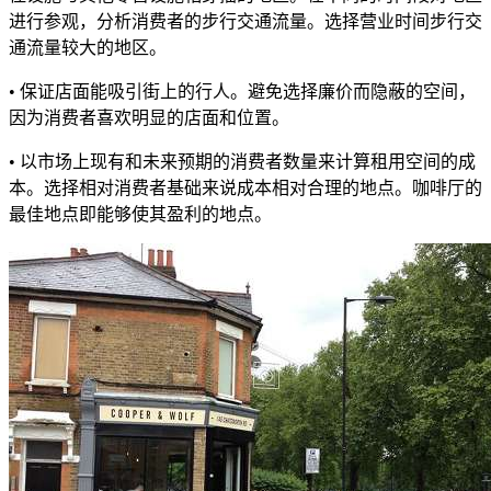
进行参观，分析消费者的步行交通流量。选择营业时间步行交
通流量较大的地区。
• 保证店面能吸引街上的行人。避免选择廉价而隐蔽的空间，
因为消费者喜欢明显的店面和位置。
• 以市场上现有和未来预期的消费者数量来计算租用空间的成
本。选择相对消费者基础来说成本相对合理的地点。咖啡厅的
最佳地点即能够使其盈利的地点。