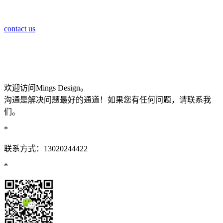
contact us
欢迎访问Mings Design。
沟通是解决问题最好的通道！如果您有任何问题，请联系我
们。
*
联系方式：13020244422
*