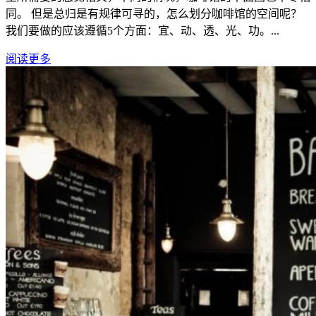
同。 但是总归是有规律可寻的，怎么划分咖啡馆的空间呢？
我们要做的应该遵循5个方面：宜、动、透、光、功。...
阅读更多