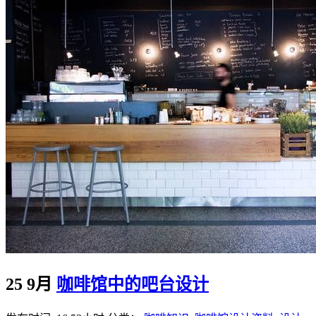
25 9月
咖啡馆中的吧台设计