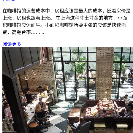
在咖啡馆的运营成本中，房租应该是最大的成本，随着房价是
上涨，房租也跟着上涨。 在上海这种寸土寸金的地方，小面
积咖啡馆应运而生。小面积咖啡馆所要主张的应该是快速消
费，高翻台率……...
阅读更多