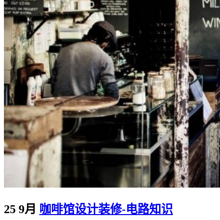
25 9月
咖啡馆设计装修-电路知识